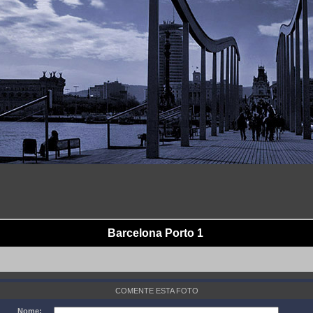
Barcelona Porto 1
COMENTE ESTA FOTO
Nome: