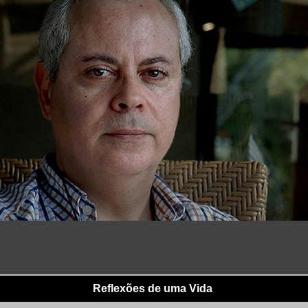
Reflexões de uma Vida