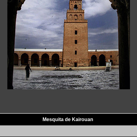
Mesquita de Kairouan